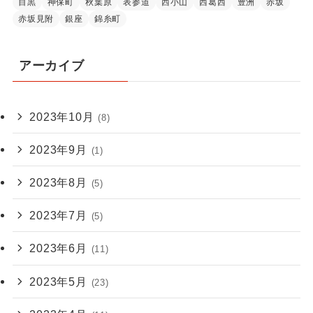
目黒
神保町
秋葉原
表参道
西小山
西葛西
豊洲
赤坂
赤坂見附
銀座
錦糸町
アーカイブ
2023年10月
(8)
2023年9月
(1)
2023年8月
(5)
2023年7月
(5)
2023年6月
(11)
2023年5月
(23)