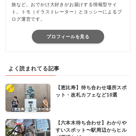
旅など。おでかけ大好きがお届けする情報型サイ
ト。トモ（イラストレーター）とヨッシーによるブ
ログ運営です。
プロフィールを見る
よく読まれてる記事
【恵比寿】待ち合わせ場所スポ
ット・改札カフェなど10選
【六本木待ち合わせ】わかりや
すいスポット〜駅周辺からヒル