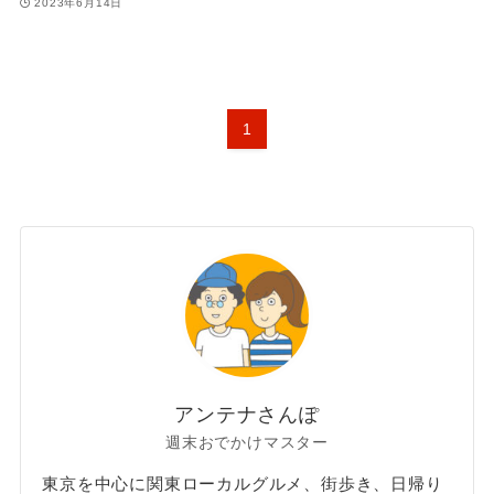
2023年6月14日
1
アンテナさんぽ
週末おでかけマスター
東京を中心に関東ローカルグルメ、街歩き、日帰り