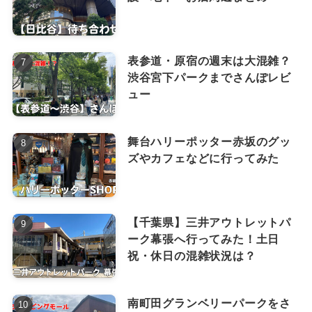
表参道・原宿の週末は大混雑？
渋谷宮下パークまでさんぽレビ
ュー
舞台ハリーポッター赤坂のグッ
ズやカフェなどに行ってみた
【千葉県】三井アウトレットパ
ーク幕張へ行ってみた！土日
祝・休日の混雑状況は？
南町田グランベリーパークをさ