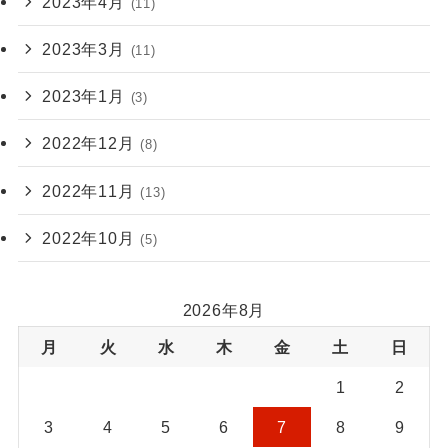
2023年4月
(11)
2023年3月
(11)
2023年1月
(3)
2022年12月
(8)
2022年11月
(13)
2022年10月
(5)
2026年8月
月
火
水
木
金
土
日
1
2
3
4
5
6
7
8
9