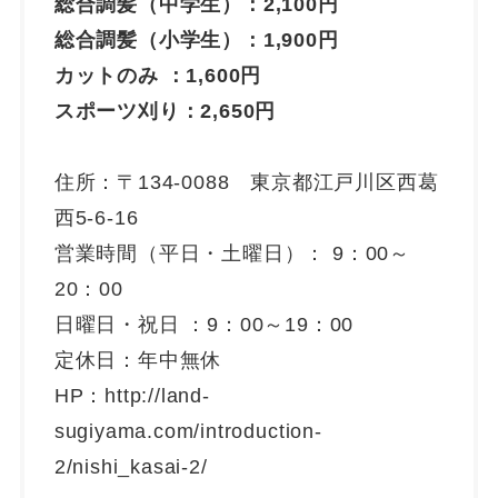
総合調髪（中学生）：2,100円
総合調髪（小学生）：1,900円
カットのみ ：1,600円
スポーツ刈り：2,650円
住所：〒134-0088 東京都江戸川区西葛
西5-6-16
営業時間（平日・土曜日）： 9：00～
20：00
日曜日・祝日 ：9：00～19：00
定休日：年中無休
HP：http://land-
sugiyama.com/introduction-
2/nishi_kasai-2/