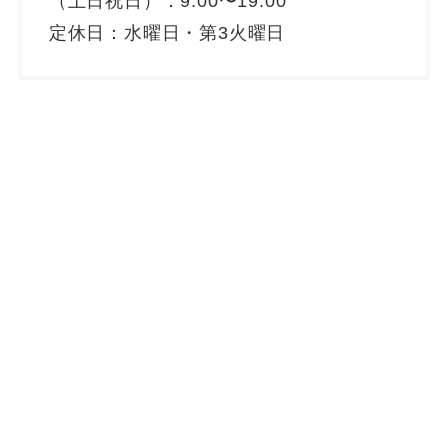
（土日祝日）：9:00〜19:00
定休日：水曜日・第3火曜日