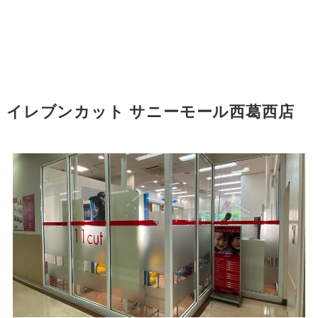
イレブンカット サニーモール西葛西店