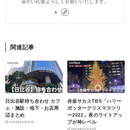
温かい応援よろしくお願いいたします。
関連記事
日比谷駅待ち合わせ カフ
赤坂サカスTBS「ハリー
ェ・施設・地下・お店周
ポッタークリスマスツリ
辺まとめ
ー2022」夜のライトアッ
プが神レベル
2023年10月31日
2023年10月31日