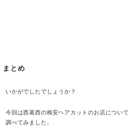
まとめ
いかがでしたでしょうか？
今回は西葛西の格安ヘアカットのお店について
調べてみました。