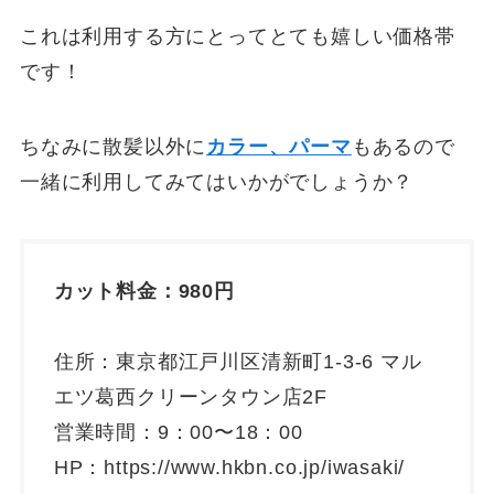
これは利用する方にとってとても嬉しい価格帯
です！
ちなみに散髪以外に
カラー、パーマ
もあるので
一緒に利用してみてはいかがでしょうか？
カット料金：980円
住所：東京都江戸川区清新町1-3-6 マル
エツ葛西クリーンタウン店2F
営業時間：9：00〜18：00
HP：https://www.hkbn.co.jp/iwasaki/