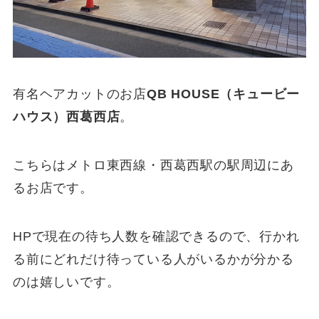
有名ヘアカットのお店
QB HOUSE（キュービー
ハウス）西葛西店
。
こちらはメトロ東西線・西葛西駅の駅周辺にあ
るお店です。
HPで現在の待ち人数を確認できるので、行かれ
る前にどれだけ待っている人がいるかが分かる
のは嬉しいです。