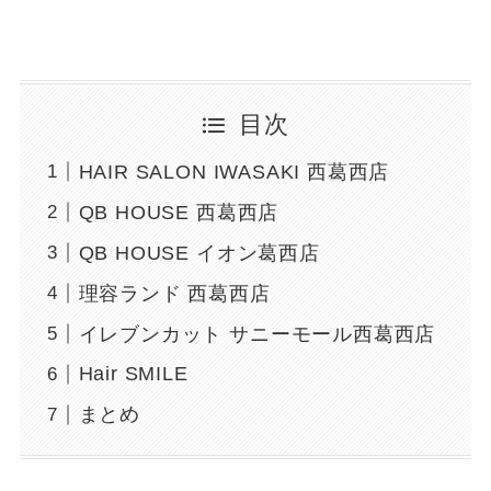
目次
HAIR SALON IWASAKI 西葛西店
QB HOUSE 西葛西店
QB HOUSE イオン葛西店
理容ランド 西葛西店
イレブンカット サニーモール西葛西店
Hair SMILE
まとめ