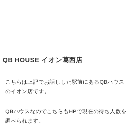
QB HOUSE イオン葛西店
こちらは上記でお話しした駅前にあるQBハウス
のイオン店です。
QBハウスなのでこちらもHPで現在の待ち人数を
調べられます。