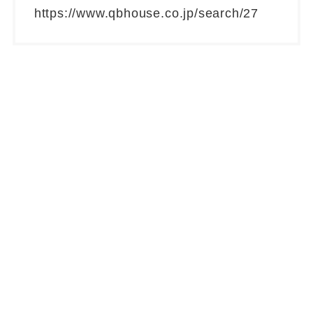
https://www.qbhouse.co.jp/search/27