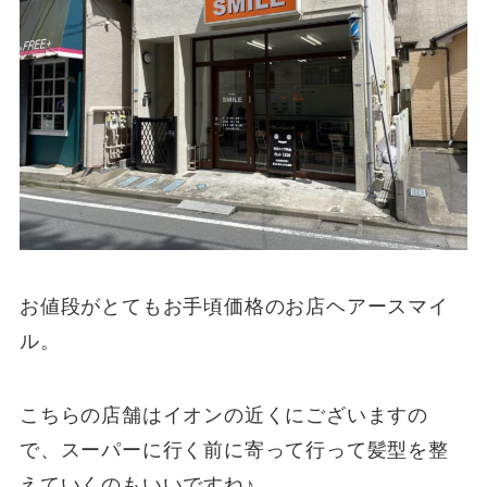
お値段がとてもお手頃価格のお店ヘアースマイ
ル。
こちらの店舗はイオンの近くにございますの
で、スーパーに行く前に寄って行って髪型を整
えていくのもいいですね♪