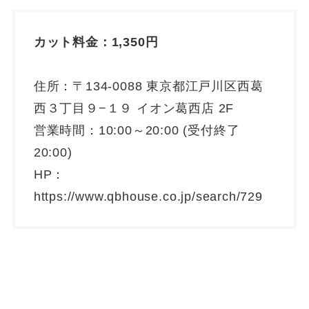
カット料金：1,350円
住所：〒134-0088 東京都江戸川区西葛
西３丁目９−１９ イオン葛西店 2F
営業時間：10:00～20:00 (受付終了
20:00)
HP：
https://www.qbhouse.co.jp/search/729