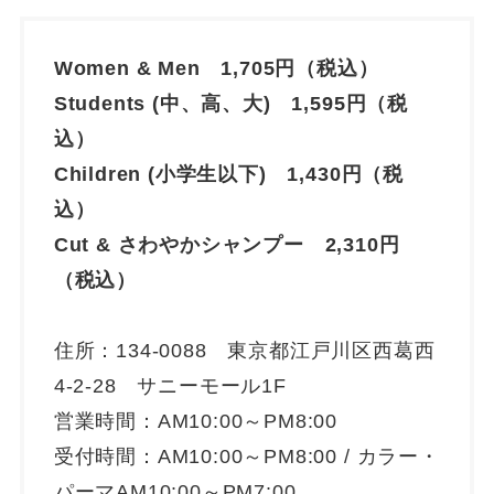
Women & Men 1,705円（税込）
Students (中、高、大) 1,595円（税
込）
Children (小学生以下) 1,430円（税
込）
Cut & さわやかシャンプー 2,310円
（税込）
住所：134-0088 東京都江戸川区西葛西
4-2-28 サニーモール1F
営業時間：AM10:00～PM8:00
受付時間：AM10:00～PM8:00 / カラー・
パーマAM10:00～PM7:00