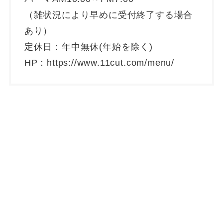
（雑状況により早めに受付終了する場合
あり）
定休日：年中無休(年始を除く)
HP：https://www.11cut.com/menu/