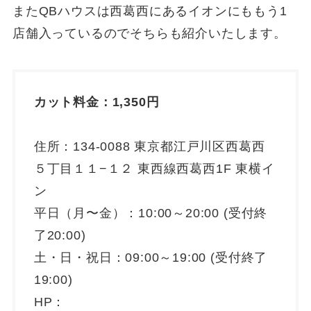
またQBハウスは西葛西にあるイオンにももう1
店舗入っているのでそちらも紹介いたします。
カット料金：1,350円
住所：134-0088 東京都江戸川区西葛西
５丁目１１−１２ 東西線西葛西1F 東横イ
ン
平日（月〜金）：10:00～20:00 (受付終
了20:00)
土・日・祝日：09:00～19:00 (受付終了
19:00)
HP：