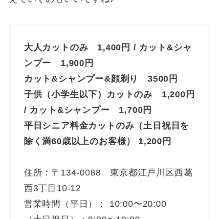
大人カットのみ 1,400円 / カット&シャ
ンプー 1,900円
カット&シャンプー&顔剃り 3500円
子供（小学生以下）カットのみ 1,200円
/ カット&シャンプー 1,700円
平日シニア料金カットのみ（土日祝日を
除く満60歳以上のお客様） 1,200円
住所：〒134-0088 東京都江戸川区西葛
西3丁目10-12
営業時間（平日）： 10:00〜20:00