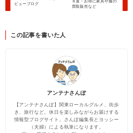
８選・お得に家具や服の
ビューブログ
買取販売など
この記事を書いた人
アンテナさんぽ
【アンテナさんぽ】関東ローカルグルメ、街歩
き、旅行など。休日を楽しみながらお届けする
情報型ブログサイト。さんぽ編集長とヨッシー
（夫婦）による執筆になります。