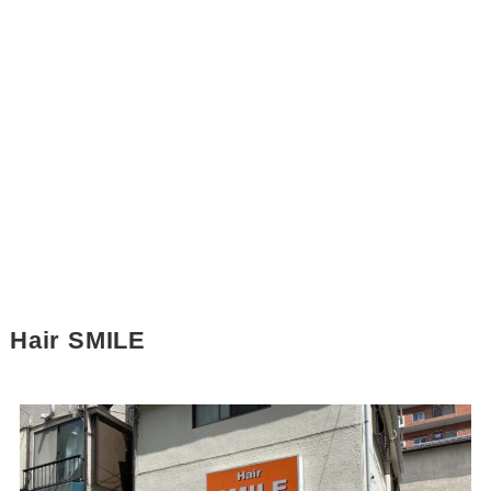
Hair SMILE