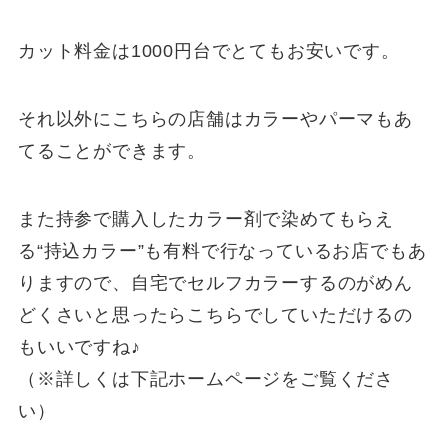
カット料金は1000円台でとてもお安いです。
それ以外にこちらの店舗はカラーやパーマもあ
てることができます。
また持参で購入したカラー剤で染めてもらえ
る“持込カラー”も有料で行なっているお店でもあ
りますので、自宅でセルフカラーするのがめん
どくさいと思ったらこちらでしていただけるの
もいいですね♪
（※詳しくは下記ホームページをご覧くださ
い）