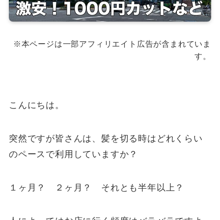
※本ページは一部アフィリエイト広告が含まれていま
す。
こんにちは。
突然ですが皆さんは、髪を切る時はどれくらい
のペースで利用していますか？
１ヶ月？ ２ヶ月？ それとも半年以上？