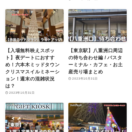
【入場無料映えスポッ
【東京駅】八重洲口周辺
ト】夜デートにおすす
の待ち合わせ編 / バスタ
め！六本木ミッドタウン
ーミナル・カフェ・お土
クリスマスイルミネーシ
産売り場まとめ
ョン！週末の混雑状況
2023年10月31日
は？
2023年10月31日