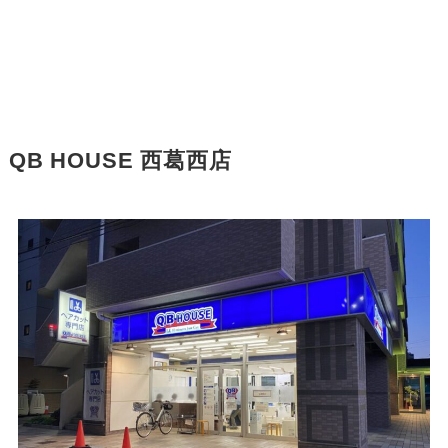
QB HOUSE 西葛西店