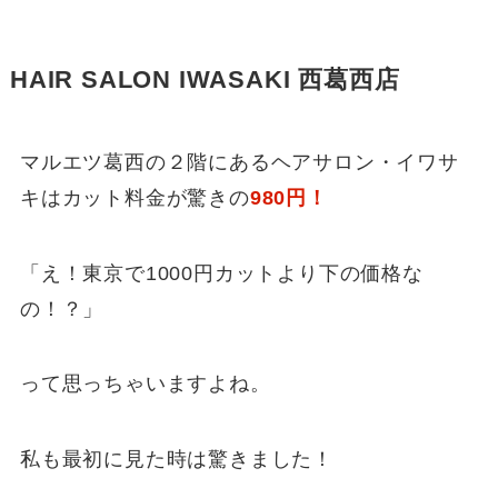
HAIR SALON IWASAKI 西葛西店
マルエツ葛西の２階にあるヘアサロン・イワサ
キはカット料金が驚きの
980円！
「え！東京で1000円カットより下の価格な
の！？」
って思っちゃいますよね。
私も最初に見た時は驚きました！