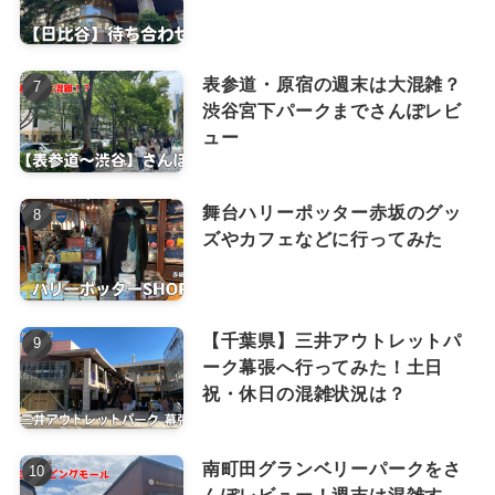
表参道・原宿の週末は大混雑？
渋谷宮下パークまでさんぽレビ
ュー
舞台ハリーポッター赤坂のグッ
ズやカフェなどに行ってみた
【千葉県】三井アウトレットパ
ーク幕張へ行ってみた！土日
祝・休日の混雑状況は？
南町田グランベリーパークをさ
んぽレビュー！週末は混雑す