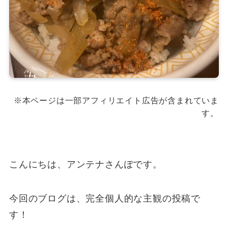
※本ページは一部アフィリエイト広告が含まれていま
す。
こんにちは、アンテナさんぽです。
今回のブログは、完全個人的な主観の投稿で
す！