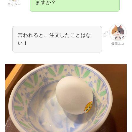
ますか？
ヨッシー
言われると、注文したことはな
い！
質問ネコ