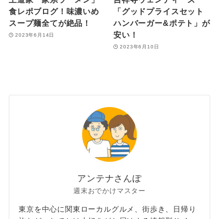
食レポブログ！味濃いめ
「グッドプライスセット
スープ麺全てが絶品！
ハンバーガー&ポテト」が
安い！
2023年6月14日
2023年6月10日
アンテナさんぽ
週末おでかけマスター
東京を中心に関東ローカルグルメ、街歩き、日帰り