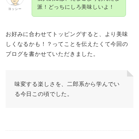
派！どっちにしろ美味しいよ！
ヨッシー
お好みに合わせてトッピングすると、より美味
しくなるかも！？ってことを伝えたくて今回の
ブログを書かせていただきました。
味変する楽しさを、二郎系から学んでい
る今日この頃でした。