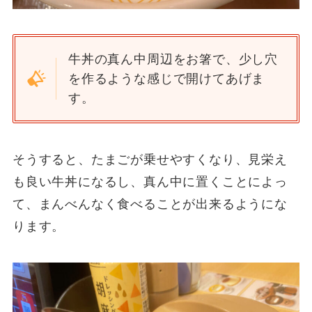
牛丼の真ん中周辺をお箸で、少し穴
を作るような感じで開けてあげま
す。
そうすると、たまごが乗せやすくなり、見栄え
も良い牛丼になるし、真ん中に置くことによっ
て、まんべんなく食べることが出来るようにな
ります。