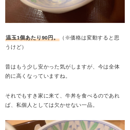
温玉1個あたり90円。
（※価格は変動すると思
うけど）
昔はもう少し安かった気がしますが、今は全体
的に高くなっていますね。
それでもすき家に来て、牛丼を食べるのであれ
ば、私個人としては欠かせない一品。