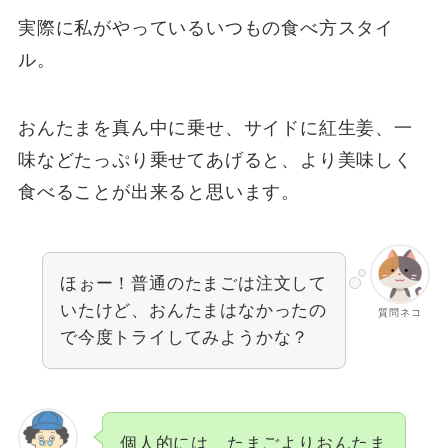
実際に私がやっているいつもの食べ方スタイ
ル。
おんたまを真ん中に乗せ、サイドに紅生姜、一
味などたっぷり乗せてあげると、より美味しく
食べることが出来ると思います。
ほぉー！普通のたまごは注文して
いたけど、おんたまはなかったの
質問ネコ
で今度トライしてみようかな？
個人的には、たまごよりおんたま