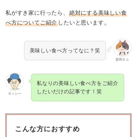
私がすき家に行ったら、
絶対にする美味しい食
べ方についてご紹介
したいと思います。
美味しい食べ方ってなに？笑
質問ネコ
私なりの美味しい食べ方をご紹介
したいだけの記事です！笑
ヨッシー
こんな方におすすめ