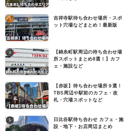
吉祥寺駅待ち合わせ場所・スポ
ット穴場などまとめ！最新版
【錦糸町駅周辺の待ち合わせ場
所スポットまとめ8選！】カフ
ェ・施設など
【赤坂】待ち合わせ場所９選！
TBS周辺や駅前のカフェ・改
札・穴場スポットなど
日比谷駅待ち合わせ カフェ・施
設・地下・お店周辺まとめ