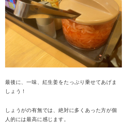
最後に、一味、紅生姜をたっぷり乗せてあげま
しょう！
しょうがの有無では、絶対に多くあった方が個
人的には最高に感じます。