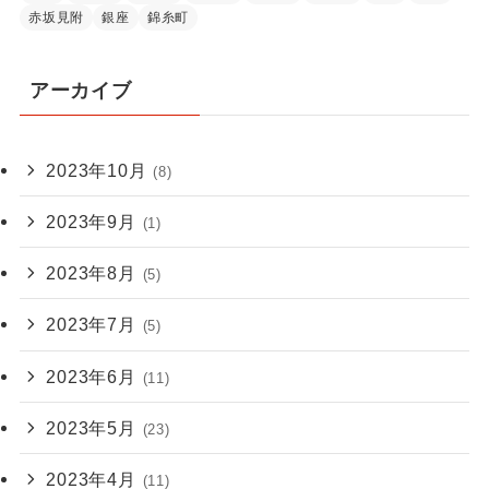
赤坂見附
銀座
錦糸町
アーカイブ
2023年10月
(8)
2023年9月
(1)
2023年8月
(5)
2023年7月
(5)
2023年6月
(11)
2023年5月
(23)
2023年4月
(11)