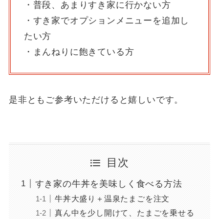
・普段、あまりすき家に行かない方
・すき家でオプションメニューを追加し
たい方
・まんねりに飽きている方
是非ともご参考いただけると嬉しいです。
目次
すき家の牛丼を美味しく食べる方法
牛丼大盛り＋温泉たまごを注文
真ん中を少し開けて、たまごを乗せる