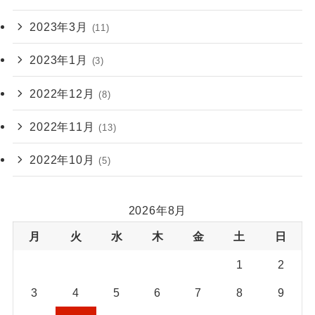
2023年3月
(11)
2023年1月
(3)
2022年12月
(8)
2022年11月
(13)
2022年10月
(5)
2026年8月
月
火
水
木
金
土
日
1
2
3
4
5
6
7
8
9