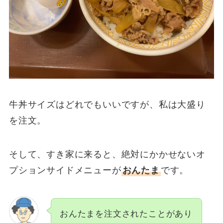
牛丼サイズはどれでもいいですが、私は大盛り
を注文。
そして、すき家に来ると、絶対にかかせないオ
プションサイドメニューが
おんたま
です。
おんたまを注文されたことがあり