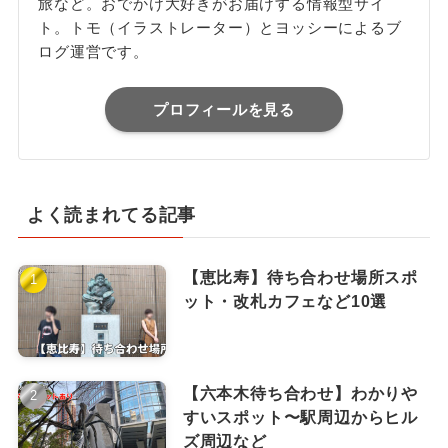
旅など。おでかけ大好きがお届けする情報型サイ
ト。トモ（イラストレーター）とヨッシーによるブ
ログ運営です。
プロフィールを見る
よく読まれてる記事
【恵比寿】待ち合わせ場所スポ
ット・改札カフェなど10選
【六本木待ち合わせ】わかりや
すいスポット〜駅周辺からヒル
ズ周辺など