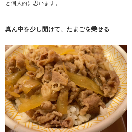
と個人的に思います。
真ん中を少し開けて、たまごを乗せる