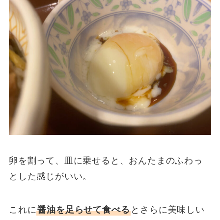
卵を割って、皿に乗せると、おんたまのふわっ
とした感じがいい。
これに
醤油を足らせて食べる
とさらに美味しい