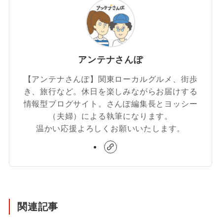
アンテナさんぽ
【アンテナさんぽ】関東ローカルグルメ、街歩
き、旅行など。休日を楽しみながらお届けする
情報型ブログサイト。さんぽ編集長とヨッシー
（夫婦）による執筆になります。
温かい応援よろしくお願いいたします。
関連記事