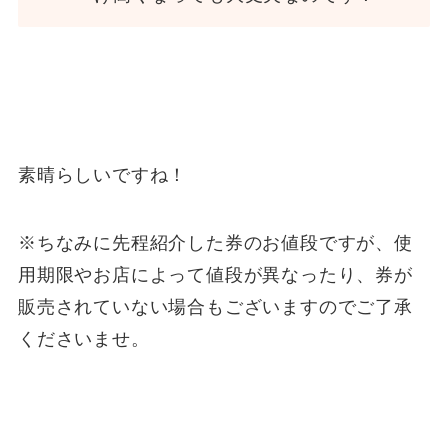
素晴らしいですね！
※ちなみに先程紹介した券のお値段ですが、使
用期限やお店によって値段が異なったり、券が
販売されていない場合もございますのでご了承
くださいませ。