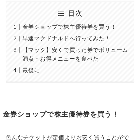
目次
金券ショップで株主優待券を買う！
早速マクドナルドへ行ってみた！
【マック】安くで買った券でボリューム
満点・お得メニューを食べた
最後に
金券ショップで株主優待券を買う！
色んなチケットが定価よりお安く買うことがで