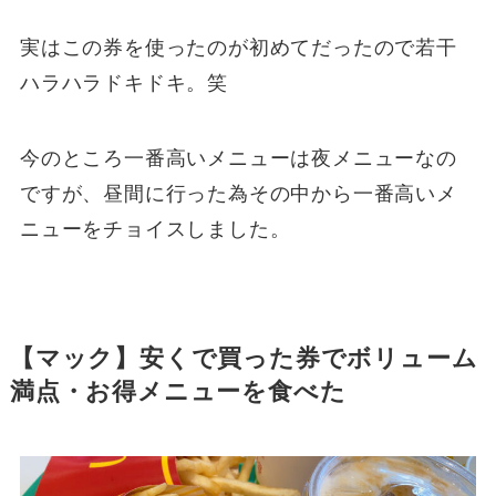
実はこの券を使ったのが初めてだったので若干
ハラハラドキドキ。笑
今のところ一番高いメニューは夜メニューなの
ですが、昼間に行った為その中から一番高いメ
ニューをチョイスしました。
【マック】安くで買った券でボリューム
満点・お得メニューを食べた