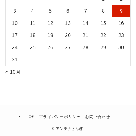
3
4
5
6
7
8
9
10
11
12
13
14
15
16
17
18
19
20
21
22
23
24
25
26
27
28
29
30
31
« 10月
TOP
プライバシーポリシー
お問い合わせ
©
アンテナさんぽ.