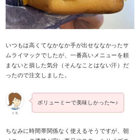
いつもは高くてなかなか手が出せななかったサ
ムライマックでしたが、一番高いメニューを頼
まないと損した気分（そんなことはない汗）だ
ったので注文しました。
ボリューミーで美味しかった〜♪
トモ
ちなみに時間帯関係なく使えるそうですが、朝