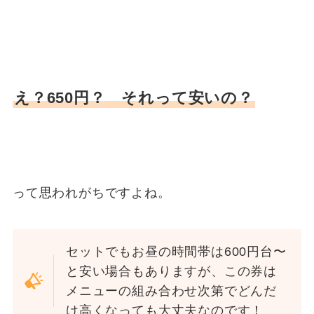
え？650円？ それって安いの？
って思われがちですよね。
セットでもお昼の時間帯は600円台〜
と安い場合もありますが、この券は
メニューの組み合わせ次第でどんだ
け高くなっても大丈夫なのです！