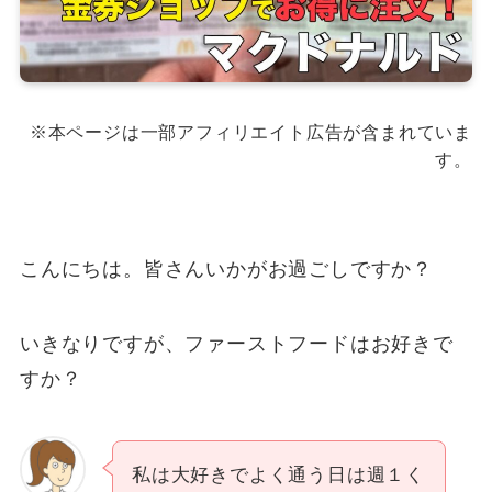
※本ページは一部アフィリエイト広告が含まれていま
す。
こんにちは。皆さんいかがお過ごしですか？
いきなりですが、ファーストフードはお好きで
すか？
私は大好きでよく通う日は週１く