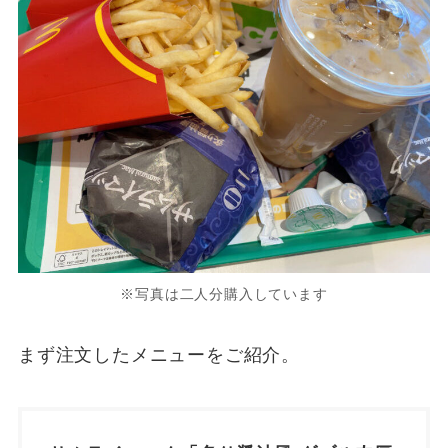
※写真は二人分購入しています
まず注文したメニューをご紹介。