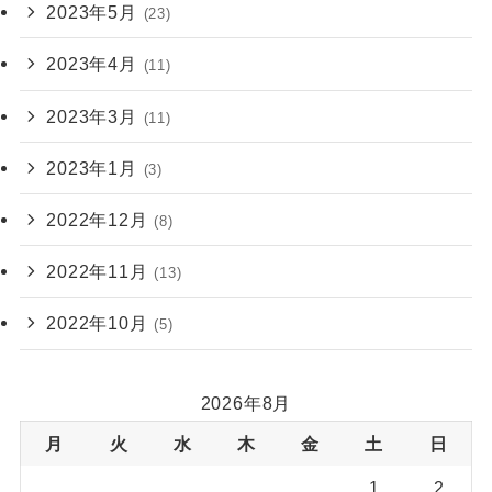
2023年5月
(23)
2023年4月
(11)
2023年3月
(11)
2023年1月
(3)
2022年12月
(8)
2022年11月
(13)
2022年10月
(5)
2026年8月
月
火
水
木
金
土
日
1
2