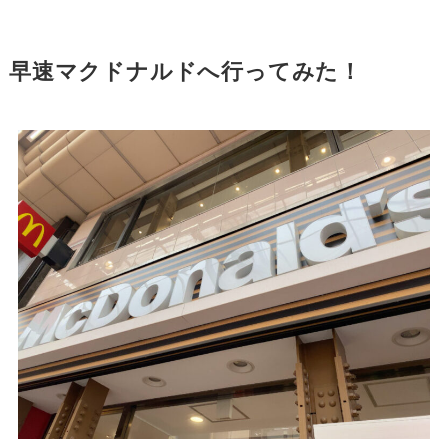
早速マクドナルドへ行ってみた！