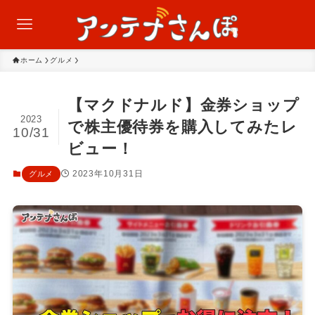
ホーム
グルメ
【マクドナルド】金券ショップ
2023
で株主優待券を購入してみたレ
10/31
ビュー！
2023年10月31日
グルメ