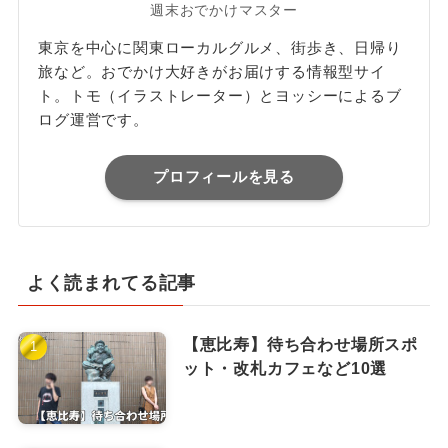
週末おでかけマスター
東京を中心に関東ローカルグルメ、街歩き、日帰り
旅など。おでかけ大好きがお届けする情報型サイ
ト。トモ（イラストレーター）とヨッシーによるブ
ログ運営です。
プロフィールを見る
よく読まれてる記事
【恵比寿】待ち合わせ場所スポ
ット・改札カフェなど10選