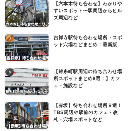
【六本木待ち合わせ】わかりや
すいスポット〜駅周辺からヒル
ズ周辺など
吉祥寺駅待ち合わせ場所・スポ
ット穴場などまとめ！最新版
【錦糸町駅周辺の待ち合わせ場
所スポットまとめ8選！】カフ
ェ・施設など
【赤坂】待ち合わせ場所９選！
TBS周辺や駅前のカフェ・改
札・穴場スポットなど