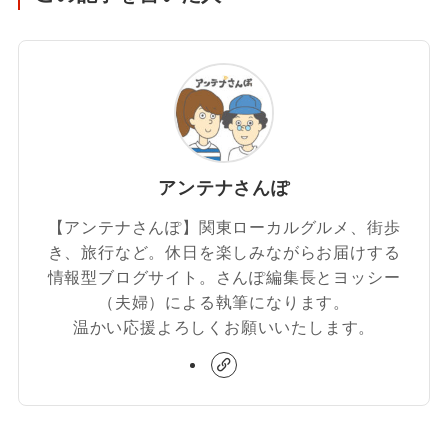
アンテナさんぽ
【アンテナさんぽ】関東ローカルグルメ、街歩
き、旅行など。休日を楽しみながらお届けする
情報型ブログサイト。さんぽ編集長とヨッシー
（夫婦）による執筆になります。
温かい応援よろしくお願いいたします。