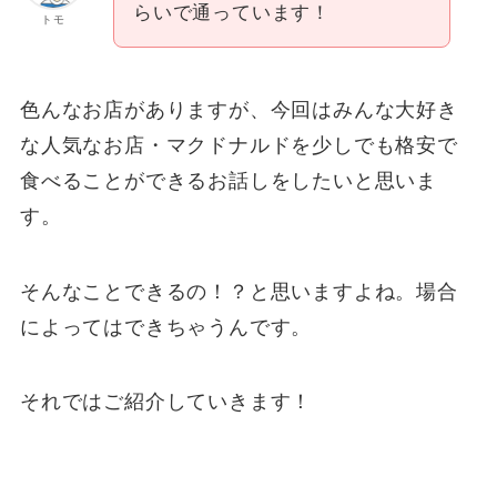
らいで通っています！
トモ
色んなお店がありますが、今回はみんな大好き
な人気なお店・マクドナルドを少しでも格安で
食べることができるお話しをしたいと思いま
す。
そんなことできるの！？と思いますよね。場合
によってはできちゃうんです。
それではご紹介していきます！