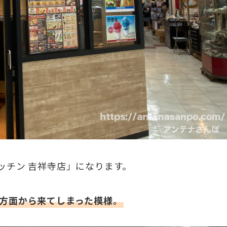
ッチン 吉祥寺店」になります。
方面から来てしまった模様。