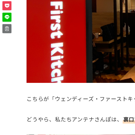
こちらが「ウェンディーズ・ファーストキ
どうやら、私たちアンテナさんぽは、
裏口