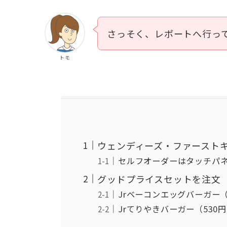
さっそく、レポートへ行っ
トモ
ウェンディーズ・ファーストキ
セルフオーダーはタッチパ
グッドプライスセットを注文
Jrベーコンエッグバーガー（
Jrてりやきバーガー（530