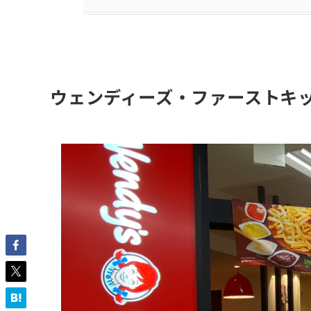
ウェンディーズ・ファーストキッ