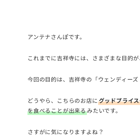
アンテナさんぽです。
これまでに吉祥寺には、さまざまな目的が
今回の目的は、吉祥寺の「ウェンディーズ
どうやら、こちらのお店に
グッドプライス
を食べることが出来る
みたいです。
さすがに気になりますよね？