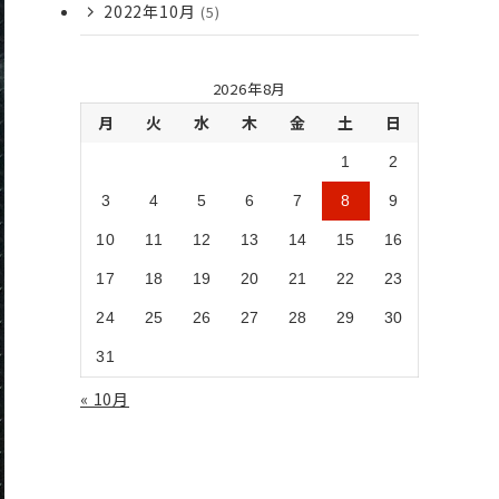
2022年10月
(5)
2026年8月
月
火
水
木
金
土
日
1
2
3
4
5
6
7
8
9
10
11
12
13
14
15
16
17
18
19
20
21
22
23
24
25
26
27
28
29
30
31
« 10月