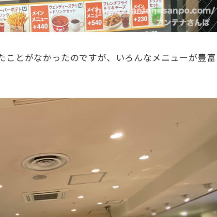
たことがなかったのですが、いろんなメニューが豊富