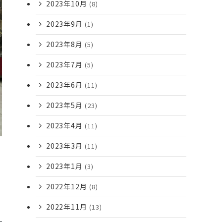
2023年10月
(8)
2023年9月
(1)
2023年8月
(5)
2023年7月
(5)
2023年6月
(11)
2023年5月
(23)
2023年4月
(11)
2023年3月
(11)
2023年1月
(3)
2022年12月
(8)
2022年11月
(13)