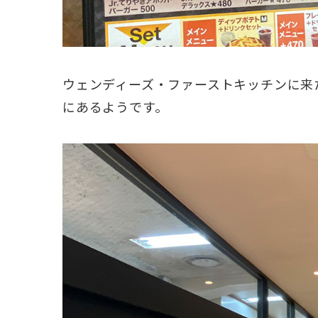
ウェンディーズ・ファーストキッチンに来
にあるようです。