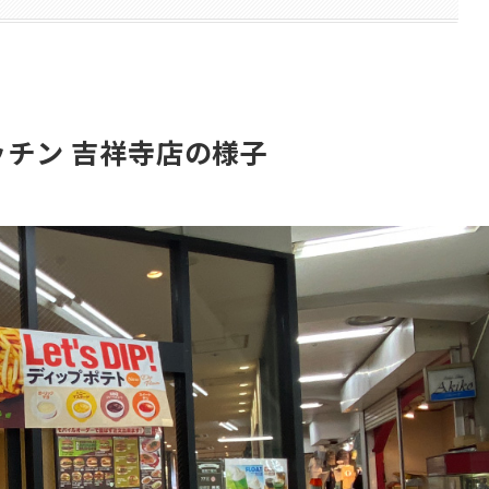
チン 吉祥寺店の様子