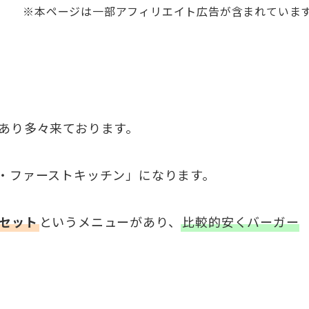
※本ページは一部アフィリエイト広告が含まれていま
あり多々来ております。
・ファーストキッチン」になります。
セット
というメニューがあり、
比較的安くバーガー