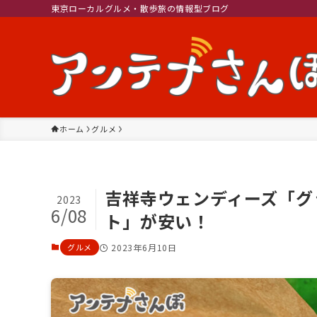
東京ローカルグルメ・散歩旅の情報型ブログ
ホーム
グルメ
吉祥寺ウェンディーズ「グ
2023
6/08
ト」が安い！
グルメ
2023年6月10日